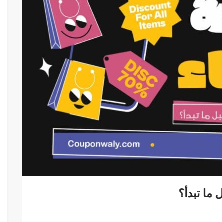
ما تبدأ؟