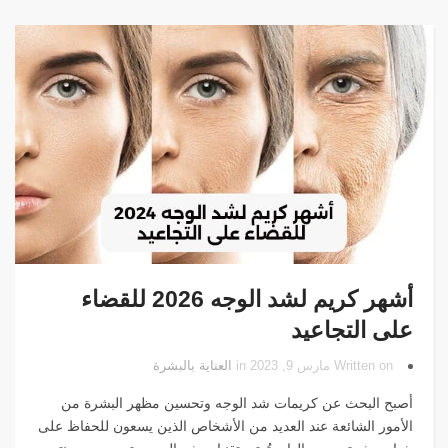
أشهر كريم لشد الوجه 2026 للقضاء
على التجاعيد
Written on مارس 9, 2023 in
العناية بالبشرة
أصبح البحث عن كريمات شد الوجه وتحسين مظهر البشرة من
الأمور الشائعة عند العديد من الأشخاص الذين يسعون للحفاظ على