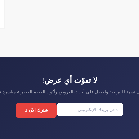
لا تفوّت أي عرض!
نشرتنا البريدية واحصل على أحدث العروض وأكواد الخصم الحصرية مباشرة 
شترك الآن