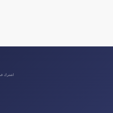
اشترك في 