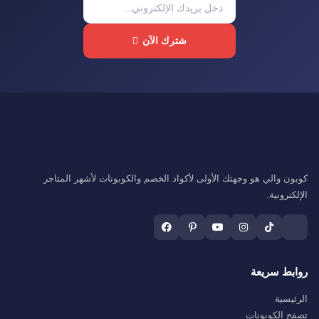
شترك الآن
كوبون والي هو وجهتك الأولى لأكواد الخصم والكوبونات لأشهر المتاجر
الإلكترونية.
روابط سريعة
الرئيسية
تصفح الكوبونات