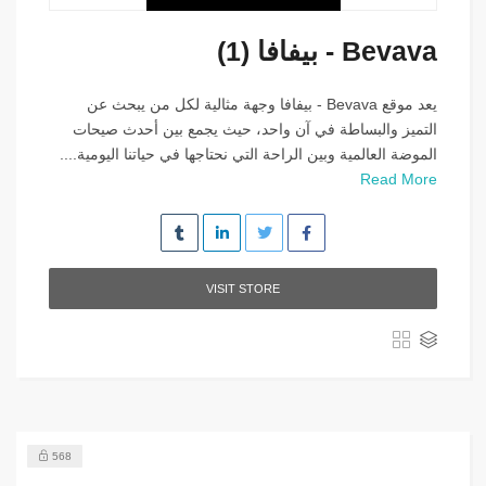
Bevava - بيفافا (1)
يعد موقع Bevava - بيفافا وجهة مثالية لكل من يبحث عن
التميز والبساطة في آن واحد، حيث يجمع بين أحدث صيحات
الموضة العالمية وبين الراحة التي نحتاجها في حياتنا اليومية....
Read More
VISIT STORE
568