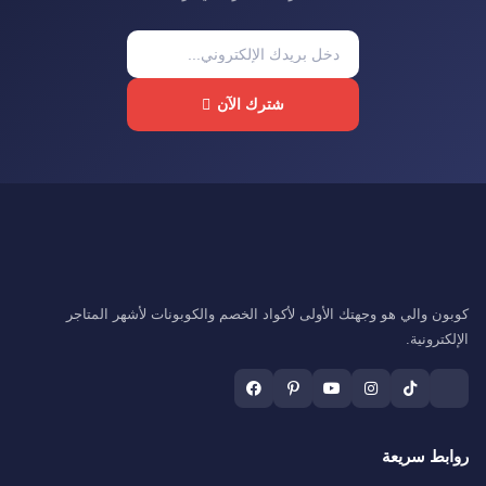
شترك الآن
كوبون والي هو وجهتك الأولى لأكواد الخصم والكوبونات لأشهر المتاجر
الإلكترونية.
روابط سريعة