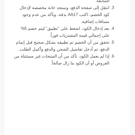
المتابعة.
انتقل إلى صفحة الدفع، وستجد خانة مخصصة لإدخال
كود الخصم، اكتب AA17 بدقة، وتأكد من عدم وجود
مسافات إضافية.
بعد إدخال الكود، اضغط على “تطبيق” ليتم خصم 5%
على إجمالي قيمة المشتريات فوراً.
تحقق من أن الخصم تم تطبيقه بشكل صحيح قبل إتمام
الدفع، ثم أدخل تفاصيل الشحن والدفع وأكمل الطلب.
إذا لم يعمل الكود، تأكد من أن المنتجات غير مستثناة من
العروض أو أن الكود ما زال صالحاً.