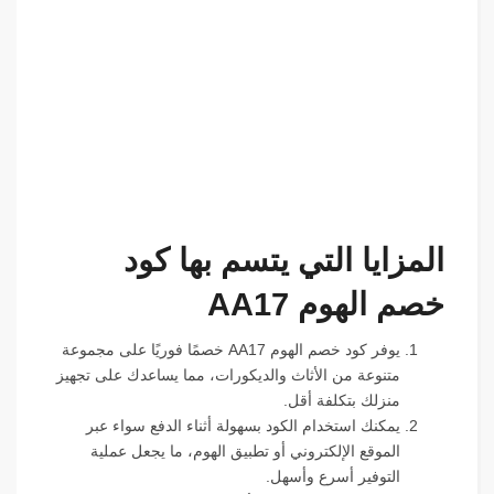
المزايا التي يتسم بها كود
خصم الهوم AA17
يوفر كود خصم الهوم AA17 خصمًا فوريًا على مجموعة
متنوعة من الأثاث والديكورات، مما يساعدك على تجهيز
منزلك بتكلفة أقل.
يمكنك استخدام الكود بسهولة أثناء الدفع سواء عبر
الموقع الإلكتروني أو تطبيق الهوم، ما يجعل عملية
التوفير أسرع وأسهل.