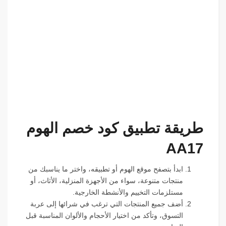
طريقة تطبيق كود خصم الهوم
AA17
ابدأ بتصفح موقع الهوم أو تطبيقه، واختر ما يناسبك من
منتجات متنوعة، سواء من الأجهزة المنزلية، الأثاث، أو
مستلزمات التخييم والأنشطة الخارجية.
أضف جميع المنتجات التي ترغب في شرائها إلى عربة
التسوق، وتأكد من اختيار الأحجام والألوان المناسبة قبل