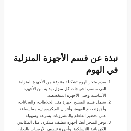
نبذة عن قسم الأجهزة المنزلية
في الهوم
يقدم متجر الهوم تشكيلة متنوعة من الأجهزة المنزلية
التي تناسب احتياجات كل منزل، بداية من الأجهزة
الأساسية وحتى الأجهزة المتخصصة.
يشمل قسم المطبخ أجهزة مثل الخلاطات، والعجانات،
وأجهزة صنع القهوة، وأفران الميكروويف، مما يساعد
على تحضير الطعام والمشروبات بسرعة وسهولة.
يوفر المتجر أيضًا أجهزة تنظيف مبتكرة، مثل المكانس
الكهربائية اللاسلكية، وأجهزة تنظيف الأرضيات بالبخار،