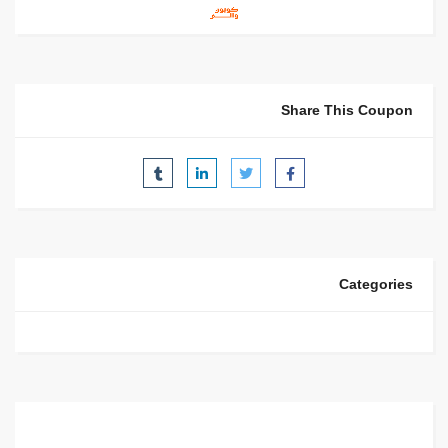
Share This Coupon
Categories