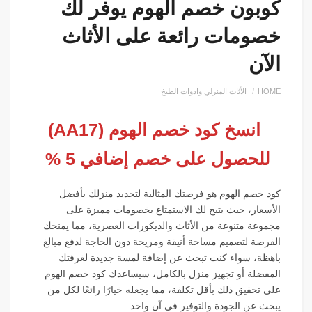
كوبون خصم الهوم يوفر لك
خصومات رائعة على الأثاث
الآن
HOME
الأثاث المنزلي وادوات الطبخ
انسخ كود خصم الهوم (AA17)
للحصول على خصم إضافي 5 %
كود خصم الهوم هو فرصتك المثالية لتجديد منزلك بأفضل
الأسعار، حيث يتيح لك الاستمتاع بخصومات مميزة على
مجموعة متنوعة من الأثاث والديكورات العصرية، مما يمنحك
الفرصة لتصميم مساحة أنيقة ومريحة دون الحاجة لدفع مبالغ
باهظة، سواء كنت تبحث عن إضافة لمسة جديدة لغرفتك
المفضلة أو تجهيز منزل بالكامل، سيساعدك كود خصم الهوم
على تحقيق ذلك بأقل تكلفة، مما يجعله خيارًا رائعًا لكل من
يبحث عن الجودة والتوفير في آن واحد.