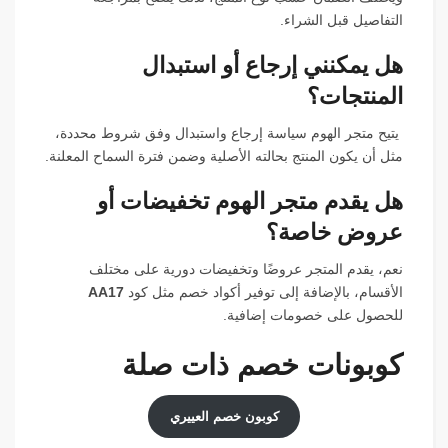
التفاصيل قبل الشراء.
هل يمكنني إرجاع أو استبدال
المنتجات؟
يتيح متجر الهوم سياسة إرجاع واستبدال وفق شروط محددة،
مثل أن يكون المنتج بحالته الأصلية وضمن فترة السماح المعلنة.
هل يقدم متجر الهوم تخفيضات أو
عروض خاصة؟
نعم، يقدم المتجر عروضًا وتخفيضات دورية على مختلف
الأقسام، بالإضافة إلى توفير أكواد خصم مثل كود
AA17
للحصول على خصومات إضافية.
كوبونات خصم ذات صلة
كوبون خصم العييري