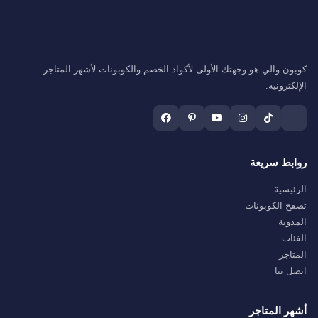
كوبون والي هو وجهتك الأولى لأكواد الخصم والكوبونات لأشهر المتاجر
الإلكترونية.
روابط سريعة
الرئيسية
تصفح الكوبونات
المدونة
الفئات
المتاجر
اتصل بنا
أشهر المتاجر