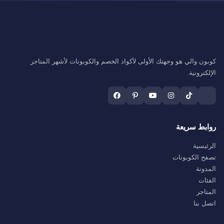
كوبون والي هو وجهتك الأولى لأكواد الخصم والكوبونات لأشهر المتاجر
الإلكترونية.
روابط سريعة
الرئيسية
تصفح الكوبونات
المدونة
الفئات
المتاجر
اتصل بنا