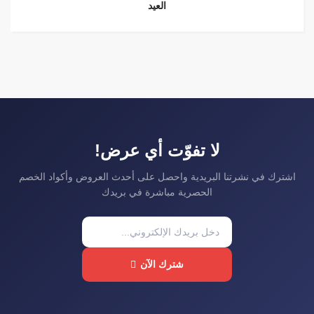
العيد
لا تفوّت أي عرض!
اشترك في نشرتنا البريدية واحصل على أحدث العروض وأكواد الخصم
الحصرية مباشرة في بريدك
شترك الآن