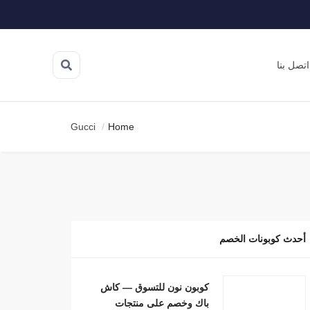
اتصل بنا
Gucci
Home
أحدث كوبونات الخصم
كوبون نون للتسوق — كاش
باك وخصم على منتجات