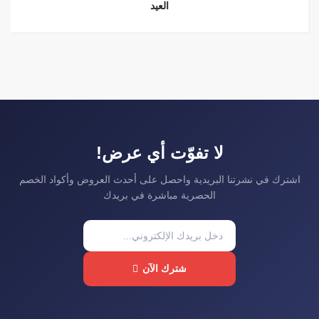
العيد
لا تفوّت أي عرض!
اشترك في نشرتنا البريدية واحصل على أحدث العروض وأكواد الخصم
الحصرية مباشرة في بريدك
شترك الآن