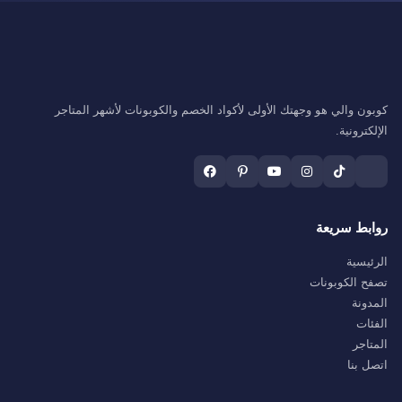
كوبون والي هو وجهتك الأولى لأكواد الخصم والكوبونات لأشهر المتاجر
الإلكترونية.
روابط سريعة
الرئيسية
تصفح الكوبونات
المدونة
الفئات
المتاجر
اتصل بنا