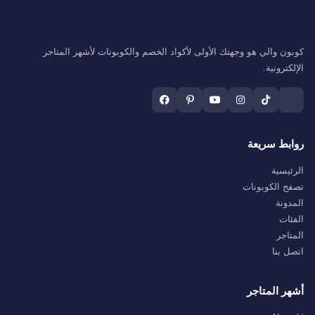
كوبون والي هو وجهتك الأولى لأكواد الخصم والكوبونات لأشهر المتاجر
الإلكترونية.
روابط سريعة
الرئيسية
تصفح الكوبونات
المدونة
الفئات
المتاجر
اتصل بنا
أشهر المتاجر