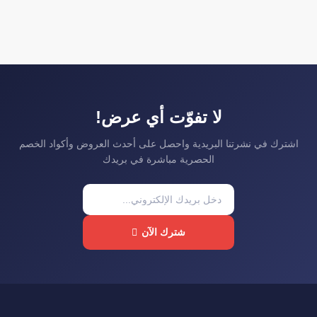
لا تفوّت أي عرض!
اشترك في نشرتنا البريدية واحصل على أحدث العروض وأكواد الخصم
الحصرية مباشرة في بريدك
شترك الآن