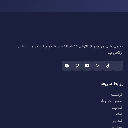
كوبون والي هو وجهتك الأولى لأكواد الخصم والكوبونات لأشهر المتاجر
الإلكترونية.
روابط سريعة
الرئيسية
تصفح الكوبونات
المدونة
الفئات
المتاجر
اتصل بنا