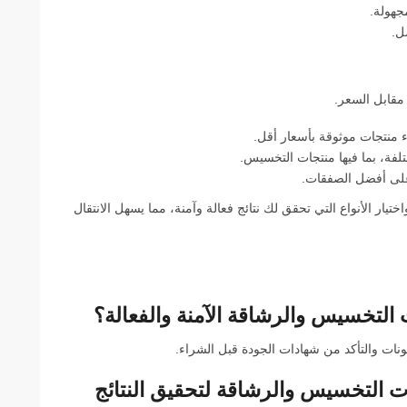
جهولة.
ل.
مقابل السعر.
 منتجات موثوقة بأسعار أقل.
تلفة، بما فيها منتجات التخسيس.
على أفضل الصفقات.
ختيار الأنواع التي تحقق لك نتائج فعالة وآمنة، مما يسهل الانتقال
التخسيس والرشاقة الآمنة والفعالة؟
نات والتأكد من شهادات الجودة قبل الشراء.
ت التخسيس والرشاقة لتحقيق النتائج