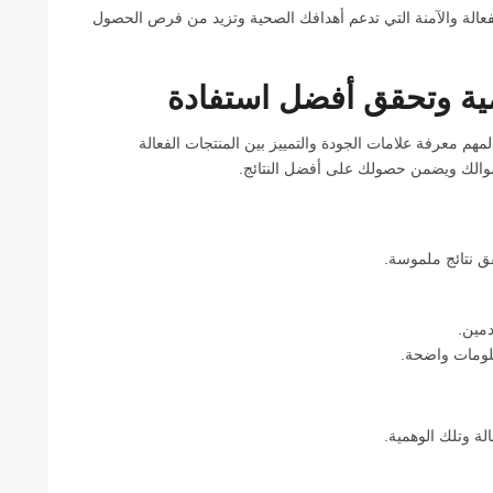
لفعالة والآمنة التي تدعم أهدافك الصحية وتزيد من فرص الحصول
ية وتحقق أفضل استفادة
لمهم معرفة علامات الجودة والتمييز بين المنتجات الفعالة
أموالك ويضمن حصولك على أفضل النتائج.
قق نتائج ملموسة.
مين.
علومات واضحة.
لة وتلك الوهمية.