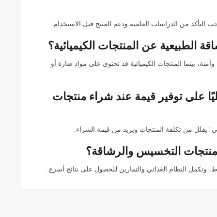
جب التأكد من الدراسات العلمية ودعم المنتج قبل الاستخدام.
ة الطبيعية عن المنتجات الكيميائية؟
نة، بينما المنتجات الكيميائية قد تحتوي على مواد ضارة أو
ًا على توفير قيمة عند شراء منتجات
” يقلل من تكلفة المنتجات ويزيد من قيمة الشراء.
 منتجات التخسيس والرشاقة؟
، وتكمل النظام الغذائي والتمارين للحصول على نتائج أسرع.