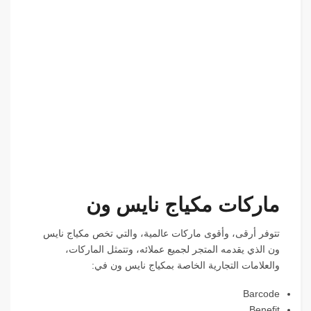
ماركات مكياج نايس ون
تتوفر أرقى، وأقوى ماركات عالمية، والتي تخص مكياج نايس
ون الذي يقدمه المتجر لجميع عملائه، وتتمثل الماركات،
والعلامات التجارية الخاصة بمكياج نايس ون في:
Barcode
Benefit