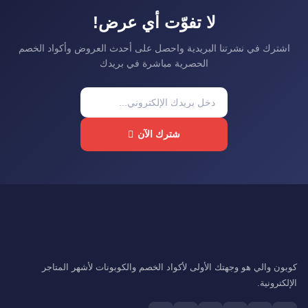
لا تفوّت أي عرض!
اشترك في نشرتنا البريدية واحصل على أحدث العروض وأكواد الخصم
الحصرية مباشرة في بريدك
شترك الآن
كوبون والي هو وجهتك الأولى لأكواد الخصم والكوبونات لأشهر المتاجر
الإلكترونية.