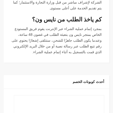
الشركة لإشراف مباشر من قبل وزارة التجارة والاستثمار؛ كما
يتم تقديم الخدمة على أعلى مستوى.
كم ياخذ الطلب من نايس ون؟
بمجرد إتمام عملية الشراء عبر الإنترنت يقوم فريق المستودع
الخاص بمتجر نايس ون بتعبئة الطلب في غضون 48 ساعة،
وعندما يكون الطلب جاهزًا للشحن، ستتلقى إشعارًا يحتوي على
رقم تتبع الطلب عبر رسالة نصية أو من خلال البريد الإلكتروني
الذي قمت بالتسجيل به أثناء إتمام عملية الشراء.
أحدث كوبونات الخصم