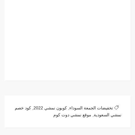
تخفيضات الجمعة السوداء
,
كوبون نمشي 2022
,
كود خصم
نمشي السعودية
,
موقع نمشي دوت كوم