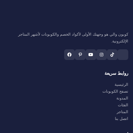
كوبون والي هو وجهتك الأولى لأكواد الخصم والكوبونات لأشهر المتاجر
الإلكترونية.
روابط سريعة
الرئيسية
تصفح الكوبونات
المدونة
الفئات
المتاجر
اتصل بنا