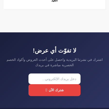
العيد
لا تفوّت أي عرض!
اشترك في نشرتنا البريدية واحصل على أحدث العروض وأكواد الخصم
الحصرية مباشرة في بريدك
شترك الآن