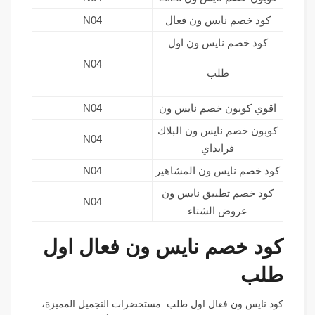
كود خصم نايس ون فعال
N04
كود خصم نايس ون اول
N04
طلب
اقوي كوبون خصم نايس ون
N04
كوبون خصم نايس ون البلاك
N04
فرايداي
كود خصم نايس ون المشاهير
N04
كود خصم تطبيق نايس ون
N04
عروض الشتاء
كود خصم نايس ون فعال اول
طلب
كود نايس ون فعال اول طلب مستحضرات التجميل المميزة،