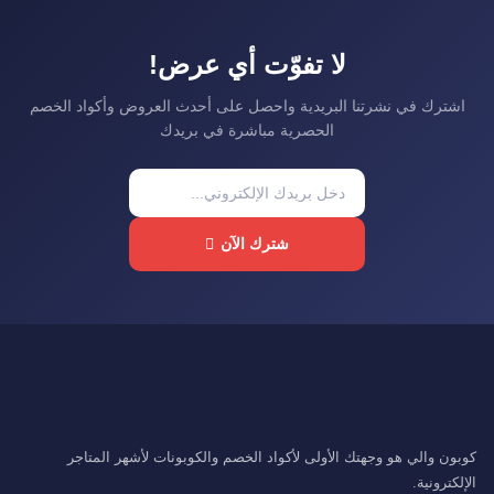
لا تفوّت أي عرض!
اشترك في نشرتنا البريدية واحصل على أحدث العروض وأكواد الخصم
الحصرية مباشرة في بريدك
شترك الآن
كوبون والي هو وجهتك الأولى لأكواد الخصم والكوبونات لأشهر المتاجر
الإلكترونية.