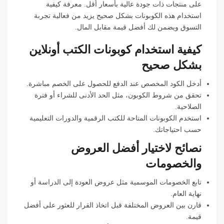
على منتجات ذات جودة عالية بأسعار أقل. معرفة كيفية
استخدام هذه الكوبونات بشكل صحيح يزيد من فعالية تجربة
التسوق ويضمن لك أفضل قيمة مقابل المال.
كيفية استخدام كوبونات الكتب أونلاين
بشكل صحيح
أدخل الكود المخصص عند الدفع للحصول على الخصم مباشرة.
تحقق من شروط الكوبون، مثل الحد الأدنى للشراء أو فترة
الصلاحية.
استخدم الكوبونات المتاحة للكتب الرقمية والدورات التعليمية
حسب احتياجاتك.
نصائح لاختيار أفضل العروض
والخصومات
تابع الخصومات الموسمية مثل عروض العودة إلى الدراسة أو
نهاية العام.
قارن بين العروض المختلفة قبل اتخاذ القرار للعثور على أفضل
قيمة.