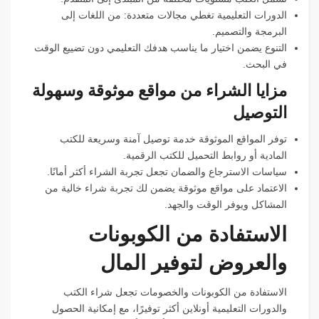
الدورات التعليمية تغطي مجالات متعددة: من اللغات إلى
البرمجة والتصميم.
التنوع يضمن اختيار ما يناسب هدفك التعليمي دون تضييع الوقت
في البحث.
مزايا الشراء من مواقع موثوقة وسهولة
التوصيل
توفر المواقع الموثوقة خدمة توصيل آمنة وسريعة للكتب
المادية أو روابط التحميل للكتب الرقمية.
سياسات الاسترجاع والضمان تجعل تجربة الشراء أكثر أمانًا.
الاعتماد على مواقع موثوقة يضمن لك تجربة شراء خالية من
المشاكل ويوفر الوقت والجهد.
الاستفادة من الكوبونات
والعروض لتوفير المال
الاستفادة من الكوبونات والخصومات تجعل شراء الكتب
والدورات التعليمية أونلاين أكثر توفيرًا، مع إمكانية الحصول