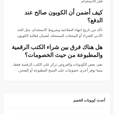
قبل الاستخدام.
كيف أضمن أن الكوبون صالح عند
الدفع؟
تأكد من تاريخ انتهاء الصلاحية وشروط الاستخدام، مثل الحد
الأدنى للشراء أو المنتجات المستثناة، لضمان فعالية الكوبون.
هل هناك فرق بين شراء الكتب الرقمية
والمطبوعة من حيث الخصومات؟
نعم، بعض الكوبونات والعروض تركز على الكتب الرقمية فقط،
بينما توفر أخرى خصومات على النسخ المطبوعة أو الشحن.
أحدث كوبونات الخصم