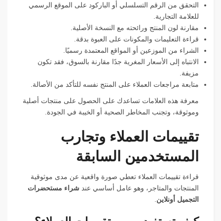
التحقق من الرقم التسلسلي أو الباركود على الموقع الرسمي
للعلامة التجارية.
مقارنة لون المنتج ورائحته مع النسخة الأصلية.
قراءة التعليمات والمكونات على العبوة بدقة.
الشراء من الموزعين أو المواقع المعتمدة رسميًا.
الانتباه إلى الأسعار المغرية جدًا مقارنة بالسوق، فقد تكون
مزيفة.
متابعة مراجعات العملاء على المنتج نفسه للتأكد من الأصالة.
معرفة هذه العلامات تساعدك على الحصول على منتجات أصلية
وموثوقة، وتجنب المخاطر الصحية أو الخيبة في الجودة.
تقييمات العملاء وتجارب
المستخدمين السابقة
قراءة تقييمات العملاء تعطي صورة واقعية عن مدى موثوقية
المنتجات والمتاجر، وهو عامل أساسي عند
شراء مستحضرات
التجميل أونلاين
.