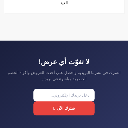
العيد
لا تفوّت أي عرض!
اشترك في نشرتنا البريدية واحصل على أحدث العروض وأكواد الخصم
الحصرية مباشرة في بريدك
شترك الآن