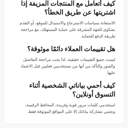
كيف أتعامل مع المنتجات المزيفة إذا
اشتريتها عن طريق الخطأ؟
الاستعانة بسياسات الاسترجاع والاستبدال للموقع، أو التقدم
بشكوى للجهة المشرفة على حماية المستهلك، مع مراجعة
طريقة الدفع للحماية.
هل تقييمات العملاء دائمًا موثوقة؟
ليست جميع التقييمات حقيقية، لذا يجب مراجعة التفاصيل
والصور والتأكد من أنها من مستخدمين فعليين قبل الاعتماد
عليها.
كيف أحمي بياناتي الشخصية أثناء
التسوق أونلاين؟
استخدمي كلمات مرور قوية وفريدة، المحافظ الرقمية،
وتجنبي مشاركة بياناتك إلا على المواقع الموثوقة فقط.