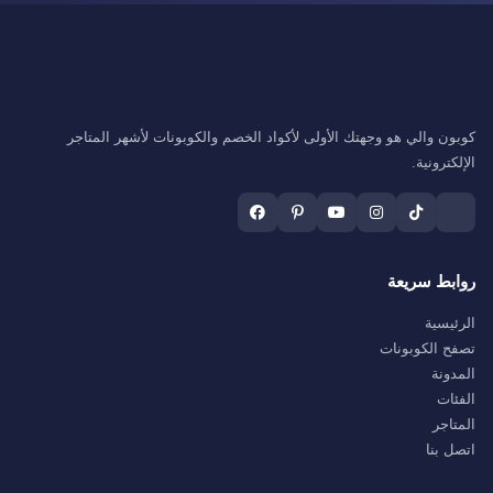
كوبون والي هو وجهتك الأولى لأكواد الخصم والكوبونات لأشهر المتاجر
الإلكترونية.
روابط سريعة
الرئيسية
تصفح الكوبونات
المدونة
الفئات
المتاجر
اتصل بنا