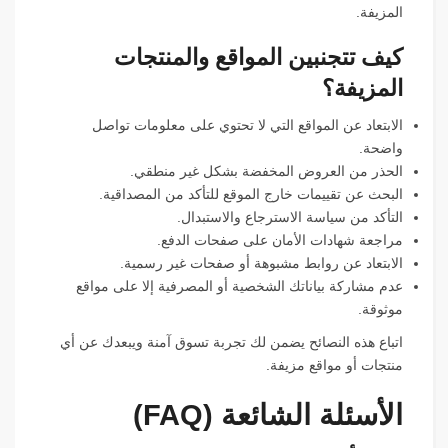
المزيفة.
كيف تتجنبين المواقع والمنتجات
المزيفة؟
الابتعاد عن المواقع التي لا تحتوي على معلومات تواصل
واضحة.
الحذر من العروض المخفضة بشكل غير منطقي.
البحث عن تقييمات خارج الموقع للتأكد من المصداقية.
التأكد من سياسة الاسترجاع والاستبدال.
مراجعة شهادات الأمان على صفحات الدفع.
الابتعاد عن روابط مشبوهة أو صفحات غير رسمية.
عدم مشاركة بياناتك الشخصية أو المصرفية إلا على مواقع
موثوقة.
اتباع هذه النصائح يضمن لك تجربة تسوق آمنة ويبعدك عن أي
منتجات أو مواقع مزيفة.
الأسئلة الشائعة (FAQ)