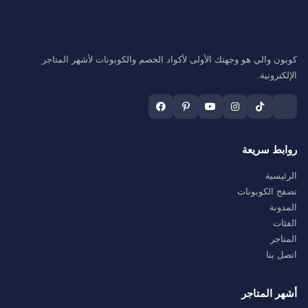
كوبون والي هو وجهتك الأولى لأكواد الخصم والكوبونات لأشهر المتاجر
الإلكترونية.
روابط سريعة
الرئيسية
تصفح الكوبونات
المدونة
الفئات
المتاجر
اتصل بنا
أشهر المتاجر