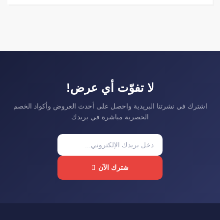
لا تفوّت أي عرض!
اشترك في نشرتنا البريدية واحصل على أحدث العروض وأكواد الخصم
الحصرية مباشرة في بريدك
شترك الآن