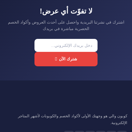
لا تفوّت أي عرض!
اشترك في نشرتنا البريدية واحصل على أحدث العروض وأكواد الخصم
الحصرية مباشرة في بريدك
شترك الآن
كوبون والي هو وجهتك الأولى لأكواد الخصم والكوبونات لأشهر المتاجر
الإلكترونية.